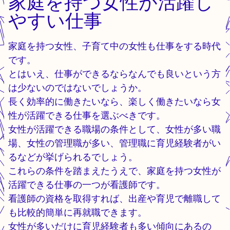
家庭を持つ女性が活躍し
やすい仕事
家庭を持つ女性、子育て中の女性も仕事をする時代
です。
とはいえ、仕事ができるならなんでも良いという方
は少ないのではないでしょうか。
長く効率的に働きたいなら、楽しく働きたいなら女
性が活躍できる仕事を選ぶべきです。
女性が活躍できる職場の条件として、女性が多い職
場、女性の管理職が多い、管理職に育児経験者がい
るなどが挙げられるでしょう。
これらの条件を踏まえたうえで、家庭を持つ女性が
活躍できる仕事の一つが看護師です。
看護師の資格を取得すれば、出産や育児で離職して
も比較的簡単に再就職できます。
女性が多いだけに育児経験者も多い傾向にあるの