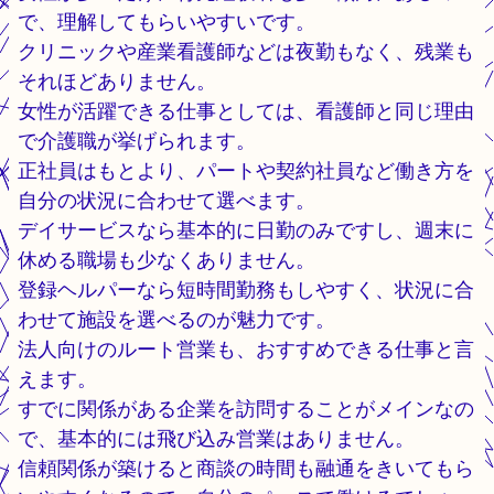
で、理解してもらいやすいです。
クリニックや産業看護師などは夜勤もなく、残業も
それほどありません。
女性が活躍できる仕事としては、看護師と同じ理由
で介護職が挙げられます。
正社員はもとより、パートや契約社員など働き方を
自分の状況に合わせて選べます。
デイサービスなら基本的に日勤のみですし、週末に
休める職場も少なくありません。
登録ヘルパーなら短時間勤務もしやすく、状況に合
わせて施設を選べるのが魅力です。
法人向けのルート営業も、おすすめできる仕事と言
えます。
すでに関係がある企業を訪問することがメインなの
で、基本的には飛び込み営業はありません。
信頼関係が築けると商談の時間も融通をきいてもら